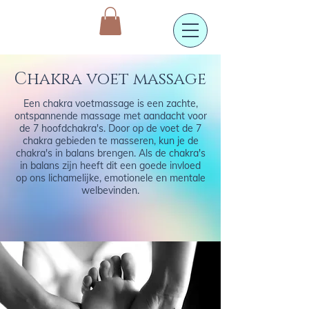
Chakra voet massage
Een chakra voetmassage is een zachte,
ontspannende massage met aandacht voor
de 7 hoofdchakra's. Door op de voet de 7
chakra gebieden te masseren, kun je de
chakra's in balans brengen. Als de chakra's
in balans zijn heeft dit een goede invloed
op ons lichamelijke, emotionele en mentale
welbevinden.