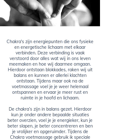
Chakra's zijn energiepunten die ons fysieke
en energetische lichaam met elkaar
verbinden. Deze verbinding is vaak
verstoord door alles wat wij in ons leven
meemaken en hoe wij daarmee omgaan.
Hierdoor ontstaan blokkades, raken wij uit
balans en kunnen er allerlei klachten
ontstaan. Tijdens maar ook na de
voetmassage voel je je weer helemaal
ontspannen en ervaar je meer rust en
ruimte in je hoofd en lichaam.
De chakra’s zijn in balans gezet. Hierdoor
kun je onder andere bepaalde situaties
beter overzien, voel je je energieker, kun je
beter slapen, je beter concentreren en ben
je vrolijker en opgeruimder. Tijdens de
Chakra voetmassage gebruik ik speciale