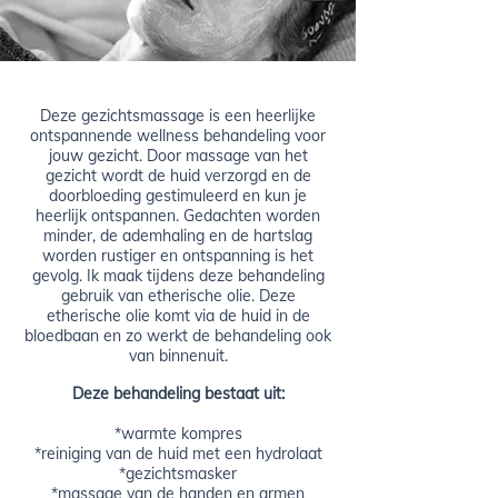
Deze gezichtsmassage is een heerlijke
ontspannende wellness behandeling voor
jouw gezicht. Door massage van het
gezicht wordt de huid verzorgd en de
doorbloeding gestimuleerd en kun je
heerlijk ontspannen. Gedachten worden
minder, de ademhaling en de hartslag
worden rustiger en ontspanning is het
gevolg. Ik maak tijdens deze behandeling
gebruik van etherische olie. Deze
etherische olie komt via de huid in de
bloedbaan en zo werkt de behandeling ook
van binnenuit.
Deze behandeling bestaat uit:
*warmte kompres
*reiniging van de huid met een hydrolaat
*gezichtsmasker
*massage van de handen en armen